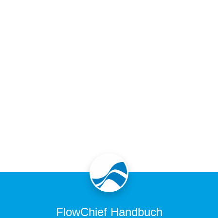
FlowChief Handbuch